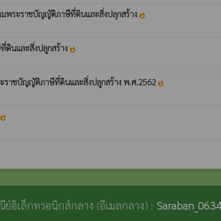
ระราชบัญญัติภาษีที่ดินและสิ่งปลุกสร้าง
whatshot
ดินและสิ่งปลูกสร้าง
whatshot
าชบัญญัติภาษีที่ดินและสิ่งปลูกสร้าง พ.ศ.2562
whatshot
hatshot
ษณีย์อิเล็กทรอนิกส์กลาง (อีเมลกลาง) :
Saraban_0634