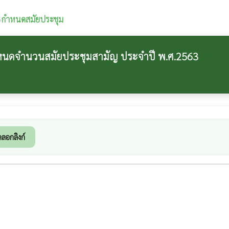
›
กำหนดสมัยประชุม
กำหนดจำนวนสมัยประชุมสามัญ ประจำปี พ.ศ.2563
ดลอกลิงก์