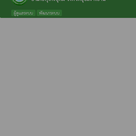
ผู้ดูแลระบบ
พัฒนาระบบ