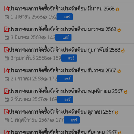
ประกาศผลการจัดซื้อจัดจ้างประจำเดือน มีนาคม 2568
whatshot
1 เมษายน 2568
152
แชร์
event
visibility
ประกาศผลการจัดซื้อจัดจ้างประจำเดือน มกราคม 2568
whatshot
3 มีนาคม 2568
143
แชร์
event
visibility
ประกาศผลการจัดซื้อจัดจ้างประจำเดือน กุมภาพันธ์ 2568
whatshot
3 กุมภาพันธ์ 2568
159
แชร์
event
visibility
ประกาศผลการจัดซื้อจัดจ้างประจำเดือน ธันวาคม 2567
whatshot
2 มกราคม 2568
172
แชร์
event
visibility
ประกาศผลการจัดซื้อจัดจ้างประจำเดือน พฤศจิกายน 2567
whatshot
2 ธันวาคม 2567
169
แชร์
event
visibility
ประกาศผลการจัดซื้อจัดจ้างประจำเดือน ตุลาคม 2567
whatshot
1 พฤศจิกายน 2567
177
แชร์
event
visibility
ประกาศผลการจัดซื้อจัดจ้างประจำเดือน กันยายน 2567
whatshot