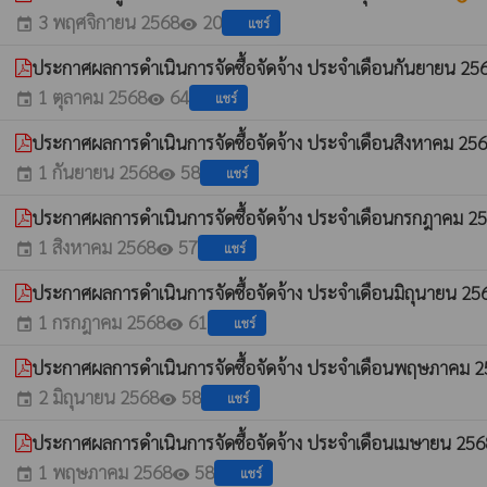
3 พฤศจิกายน 2568
20
แชร์
event
visibility
ประกาศผลการดำเนินการจัดซื้อจัดจ้าง ประจำเดือนกันยายน 25
1 ตุลาคม 2568
64
แชร์
event
visibility
ประกาศผลการดำเนินการจัดซื้อจัดจ้าง ประจำเดือนสิงหาคม 25
1 กันยายน 2568
58
แชร์
event
visibility
ประกาศผลการดำเนินการจัดซื้อจัดจ้าง ประจำเดือนกรกฎาคม 2
1 สิงหาคม 2568
57
แชร์
event
visibility
ประกาศผลการดำเนินการจัดซื้อจัดจ้าง ประจำเดือนมิถุนายน 2
1 กรกฎาคม 2568
61
แชร์
event
visibility
ประกาศผลการดำเนินการจัดซื้อจัดจ้าง ประจำเดือนพฤษภาคม 
2 มิถุนายน 2568
58
แชร์
event
visibility
ประกาศผลการดำเนินการจัดซื้อจัดจ้าง ประจำเดือนเมษายน 25
1 พฤษภาคม 2568
58
แชร์
event
visibility