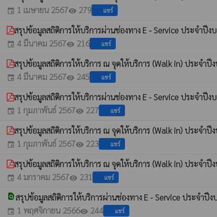
1 เมษายน 2567
279
แชร์
event
visibility
สรุปข้อมูลสถิติการให้บริการผ่านช่องทาง E - Service ประจำป
4 มีนาคม 2567
216
แชร์
event
visibility
สรุปข้อมูลสถิติการให้บริการ ณ จุดให้บริการ (Walk in) ประจำ
4 มีนาคม 2567
245
แชร์
event
visibility
สรุปข้อมูลสถิติการให้บริการผ่านช่องทาง E - Service ประจำ
1 กุมภาพันธ์ 2567
227
แชร์
event
visibility
สรุปข้อมูลสถิติการให้บริการ ณ จุดให้บริการ (Walk in) ประ
1 กุมภาพันธ์ 2567
223
แชร์
event
visibility
สรุปข้อมูลสถิติการให้บริการ ณ จุดให้บริการ (Walk in) ประจ
4 มกราคม 2567
231
แชร์
event
visibility
find_in_page
สรุปข้อมูลสถิติการให้บริการผ่านช่องทาง E - Service ประจำ
1 พฤศจิกายน 2566
244
แชร์
event
visibility