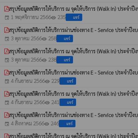
สรุปข้อมูลสถิติการให้บริการ ณ จุดให้บริการ (Walk in) ประจ
1 พฤศจิกายน 2566
235
แชร์
event
visibility
สรุปข้อมูลสถิติการให้บริการผ่านช่องทาง E - Service ประจำ
3 ตุลาคม 2566
258
แชร์
event
visibility
สรุปข้อมูลสถิติการให้บริการ ณ จุดให้บริการ (Walk in) ประจ
3 ตุลาคม 2566
238
แชร์
event
visibility
สรุปข้อมูลสถิติการให้บริการผ่านช่องทาง E - Service ประจำป
4 กันยายน 2566
229
แชร์
event
visibility
สรุปข้อมูลสถิติการให้บริการ ณ จุดให้บริการ (Walk in) ประจ
4 กันยายน 2566
241
แชร์
event
visibility
สรุปข้อมูลสถิติการให้บริการผ่านช่องทาง E - Service ประจำ
4 สิงหาคม 2566
246
แชร์
event
visibility
สรุปข้อมูลสถิติการให้บริการ ณ จุดให้บริการ (Walk in) ประ