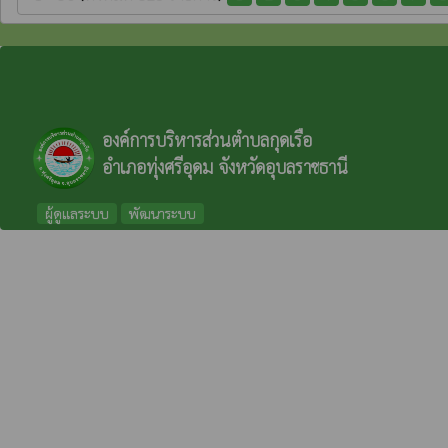
องค์การบริหารส่วนตำบลกุดเรือ
อำเภอทุ่งศรีอุดม จังหวัดอุบลราชธานี
ผู้ดูแลระบบ
พัฒนาระบบ