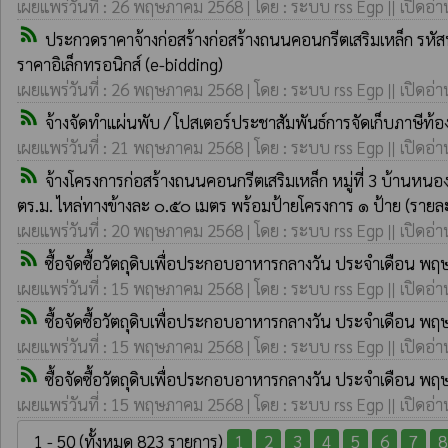
เผยแพร่วันที่ : 26 พฤษภาคม 2568 | โดย : ระบบ rss Egp || เปิดอ่า
rss_feed
ประกวดราคาจ้างก่อสร้างก่อสร้างถนนคอนกรีตเสริมเหล็ก รหัส
ราคาอิเล็กทรอนิกส์ (e-bidding)
เผยแพร่วันที่ : 26 พฤษภาคม 2568 | โดย : ระบบ rss Egp || เปิดอ่า
rss_feed
จ้างจัดทำแผ่นพับ / โปสเตอร์ประชาสัมพันธ์การจัดเก็บภาษีท้อ
เผยแพร่วันที่ : 21 พฤษภาคม 2568 | โดย : ระบบ rss Egp || เปิดอ่า
rss_feed
จ้างโครงการก่อสร้างถนนคอนกรีตเสริมเหล็ก หมู่ที่ 3 บ้านหนอ
ตร.ม. ไหล่ทางข้างละ ๐.๕๐ เมตร พร้อมป้ายโครงการ ๑ ป้าย (ร
เผยแพร่วันที่ : 20 พฤษภาคม 2568 | โดย : ระบบ rss Egp || เปิดอ่า
rss_feed
ซื้อจัดซื้อวัตถุดิบเพื่อประกอบอาหารกลางวัน ประจำเดือน พ
เผยแพร่วันที่ : 15 พฤษภาคม 2568 | โดย : ระบบ rss Egp || เปิดอ่า
rss_feed
ซื้อจัดซื้อวัตถุดิบเพื่อประกอบอาหารกลางวัน ประจำเดือน พ
เผยแพร่วันที่ : 15 พฤษภาคม 2568 | โดย : ระบบ rss Egp || เปิดอ่า
rss_feed
ซื้อจัดซื้อวัตถุดิบเพื่อประกอบอาหารกลางวัน ประจำเดือน พ
เผยแพร่วันที่ : 15 พฤษภาคม 2568 | โดย : ระบบ rss Egp || เปิดอ่า
1 - 50 (ทั้งหมด 823 รายการ)
1
2
3
4
5
6
7
8