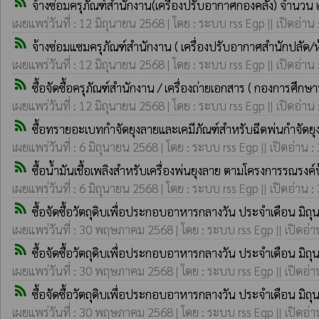
rss_feed
จ้างซ่อมครุภัณฑ์สำนักงาน(เครื่องปรับอากาศกองคลัง) จำนวน ๒
เผยแพร่วันที่ : 12 มิถุนายน 2568 | โดย : ระบบ rss Egp || เปิดอ่าน
rss_feed
จ้างซ่อมแซมครุภัณฑ์สำนักงาน ( เครื่องปรับอากาศสำนักปลัด/
เผยแพร่วันที่ : 12 มิถุนายน 2568 | โดย : ระบบ rss Egp || เปิดอ่าน
rss_feed
ซื้อจัดซื้อครุภัณฑ์สำนักงาน / เครื่องถ่ายเอกสาร ( กองการศึกษ
เผยแพร่วันที่ : 12 มิถุนายน 2568 | โดย : ระบบ rss Egp || เปิดอ่าน
rss_feed
ซื้อทรายอะเบทกำจัดยุงลายและเคมีภัณฑ์สำหรับฉีดพ่นกำจัด
เผยแพร่วันที่ : 6 มิถุนายน 2568 | โดย : ระบบ rss Egp || เปิดอ่าน :
rss_feed
ซื้อน้ำมันเชื้อเพลิงสำหรับเครื่องพ่นยุงลาย ตามโครงการรณ
เผยแพร่วันที่ : 6 มิถุนายน 2568 | โดย : ระบบ rss Egp || เปิดอ่าน :
rss_feed
ซื้อจัดซื้อวัตถุดิบเพื่อประกอบอาหารกลางวัน ประจำเดือน มิถ
เผยแพร่วันที่ : 30 พฤษภาคม 2568 | โดย : ระบบ rss Egp || เปิดอ่า
rss_feed
ซื้อจัดซื้อวัตถุดิบเพื่อประกอบอาหารกลางวัน ประจำเดือน มิถ
เผยแพร่วันที่ : 30 พฤษภาคม 2568 | โดย : ระบบ rss Egp || เปิดอ่า
rss_feed
ซื้อจัดซื้อวัตถุดิบเพื่อประกอบอาหารกลางวัน ประจำเดือน มิถ
เผยแพร่วันที่ : 30 พฤษภาคม 2568 | โดย : ระบบ rss Egp || เปิดอ่า