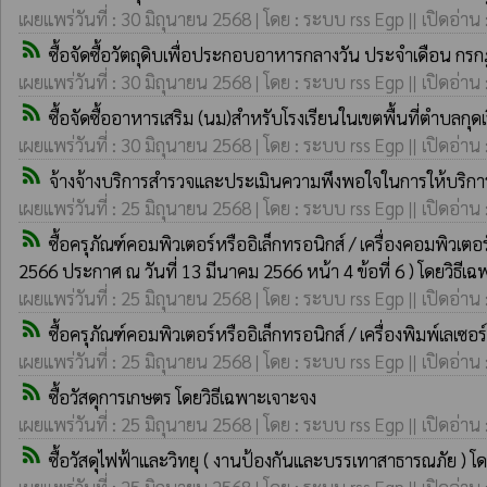
เผยแพร่วันที่ : 30 มิถุนายน 2568 | โดย : ระบบ rss Egp || เปิดอ่าน
rss_feed
ซื้อจัดซื้อวัตถุดิบเพื่อประกอบอาหารกลางวัน ประจำเดือน ก
เผยแพร่วันที่ : 30 มิถุนายน 2568 | โดย : ระบบ rss Egp || เปิดอ่าน
rss_feed
ซื้อจัดซื้ออาหารเสริม (นม)สำหรับโรงเรียนในเขตพื้นที่ตำบลกุ
เผยแพร่วันที่ : 30 มิถุนายน 2568 | โดย : ระบบ rss Egp || เปิดอ่าน
rss_feed
จ้างจ้างบริการสำรวจและประเมินความพึงพอใจในการให้บริก
เผยแพร่วันที่ : 25 มิถุนายน 2568 | โดย : ระบบ rss Egp || เปิดอ่าน
rss_feed
ซื้อครุภัณฑ์คอมพิวเตอร์หรืออิเล็กทรอนิกส์ / เครื่องคอม
2566 ประกาศ ณ วันที่ 13 มีนาคม 2566 หน้า 4 ข้อที่ 6 ) โดยวิธีเ
เผยแพร่วันที่ : 25 มิถุนายน 2568 | โดย : ระบบ rss Egp || เปิดอ่าน
rss_feed
ซื้อครุภัณฑ์คอมพิวเตอร์หรืออิเล็กทรอนิกส์ / เครื่องพิมพ์เลเ
เผยแพร่วันที่ : 25 มิถุนายน 2568 | โดย : ระบบ rss Egp || เปิดอ่าน
rss_feed
ซื้อวัสดุการเกษตร โดยวิธีเฉพาะเจาะจง
เผยแพร่วันที่ : 25 มิถุนายน 2568 | โดย : ระบบ rss Egp || เปิดอ่าน
rss_feed
ซื้อวัสดุไฟฟ้าและวิทยุ ( งานป้องกันและบรรเทาสาธารณภัย ) โ