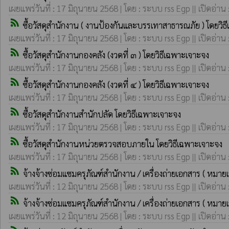
เผยแพร่วันที่ : 17 มิถุนายน 2568 | โดย : ระบบ rss Egp || เปิดอ่าน
rss_feed
ซื้อวัสดุสำนักงาน ( งานป้องกันและบรรเทาสาธารณภัย ) โดยวิ
เผยแพร่วันที่ : 17 มิถุนายน 2568 | โดย : ระบบ rss Egp || เปิดอ่าน
rss_feed
ซื้อวัสดุสำนักงานกองคลัง (งวดที่ ๓ ) โดยวิธีเฉพาะเจาะจง
เผยแพร่วันที่ : 17 มิถุนายน 2568 | โดย : ระบบ rss Egp || เปิดอ่าน
rss_feed
ซื้อวัสดุสำนักงานกองคลัง (งวดที่ ๔ ) โดยวิธีเฉพาะเจาะจง
เผยแพร่วันที่ : 17 มิถุนายน 2568 | โดย : ระบบ rss Egp || เปิดอ่าน
rss_feed
ซื้อวัสดุสำนักงานสำนักปลัด โดยวิธีเฉพาะเจาะจง
เผยแพร่วันที่ : 17 มิถุนายน 2568 | โดย : ระบบ rss Egp || เปิดอ่าน
rss_feed
ซื้อวัสดุสำนักงานหน่วยตรวจสอบภายใน โดยวิธีเฉพาะเจาะจง
เผยแพร่วันที่ : 17 มิถุนายน 2568 | โดย : ระบบ rss Egp || เปิดอ่าน
rss_feed
จ้างจ้างซ่อมแซมครุภัณฑ์สำนักงาน / เครื่องถ่ายเอกสาร ( หมา
เผยแพร่วันที่ : 12 มิถุนายน 2568 | โดย : ระบบ rss Egp || เปิดอ่าน
rss_feed
จ้างจ้างซ่อมแซมครุภัณฑ์สำนักงาน / เครื่องถ่ายเอกสาร ( หมา
เผยแพร่วันที่ : 12 มิถุนายน 2568 | โดย : ระบบ rss Egp || เปิดอ่าน