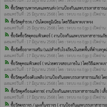
เผยแพร่วันที่ : 25 มิถุนายน 2568 | โดย : ระบบ rss Egp || เปิดอ่าน
rss_feed
ซื้อวัสดุยานพาหนะและขนส่ง (งานป้องกันและบรรเทาสาธารณภั
เผยแพร่วันที่ : 25 มิถุนายน 2568 | โดย : ระบบ rss Egp || เปิดอ่าน
rss_feed
ซื้อวัสดุสำรวจ / บันไดอะลูมิเนียม โดยวิธีเฉพาะเจาะจง
เผยแพร่วันที่ : 25 มิถุนายน 2568 | โดย : ระบบ rss Egp || เปิดอ่าน
rss_feed
ซื้อจัดซื้อวัสดุคอมพิวเตอร์ ( งานป้องกันและบรรเทาสาธารณภัย
เผยแพร่วันที่ : 17 มิถุนายน 2568 | โดย : ระบบ rss Egp || เปิดอ่าน
rss_feed
ซื้อจัดซื้ออาหารเสริม (นม)สำหรับโรงเรียนในเขตพื้นที่ตำบลกุด
เผยแพร่วันที่ : 17 มิถุนายน 2568 | โดย : ระบบ rss Egp || เปิดอ่าน
rss_feed
ซื้อวัสดุคอมพิวเตอร์ ( หน่วยตรวจสอบภายใน ) โดยวิธีเฉพาะเจ
เผยแพร่วันที่ : 17 มิถุนายน 2568 | โดย : ระบบ rss Egp || เปิดอ่าน
rss_feed
ซื้อวัสดุเครื่องดับเพลิง (งานป้องกันอละบรรเทาสาธารณภัย) โด
เผยแพร่วันที่ : 17 มิถุนายน 2568 | โดย : ระบบ rss Egp || เปิดอ่าน
rss_feed
ซื้อวัสดุเครื่องแต่งกาย( งานป้องกันและบรรเทาสาธารณภัย ) เสื
เผยแพร่วันที่ : 17 มิถุนายน 2568 | โดย : ระบบ rss Egp || เปิดอ่าน
rss_feed
ซื้อวัสดุจราจร / แผงกั้นจราจร ( งานป้องกันและบรรเทาสาธารณ