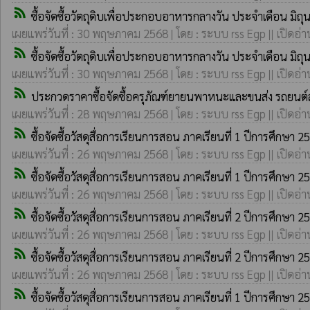
rss_feed
ซื้อจัดซื้อวัตถุดิบเพื่อประกอบอาหารกลางวัน ประจำเดือน มิถ
เผยแพร่วันที่ : 30 พฤษภาคม 2568 | โดย : ระบบ rss Egp || เปิดอ่า
rss_feed
ซื้อจัดซื้อวัตถุดิบเพื่อประกอบอาหารกลางวัน ประจำเดือน มิถ
เผยแพร่วันที่ : 30 พฤษภาคม 2568 | โดย : ระบบ rss Egp || เปิดอ่า
rss_feed
ประกวดราคาซื้อจัดซื้อครุภัณฑ์ยายนพาหนะและขนส่ง รถยนต์ส่
เผยแพร่วันที่ : 28 พฤษภาคม 2568 | โดย : ระบบ rss Egp || เปิดอ่า
rss_feed
ซื้อจัดซื้อวัสดุสื่อการเรียนการสอน ภาคเรียนที่ 1 ปีการศึกษา 
เผยแพร่วันที่ : 26 พฤษภาคม 2568 | โดย : ระบบ rss Egp || เปิดอ่า
rss_feed
ซื้อจัดซื้อวัสดุสื่อการเรียนการสอน ภาคเรียนที่ 1 ปีการศึกษา 
เผยแพร่วันที่ : 26 พฤษภาคม 2568 | โดย : ระบบ rss Egp || เปิดอ่า
rss_feed
ซื้อจัดซื้อวัสดุสื่อการเรียนการสอน ภาคเรียนที่ 2 ปีการศึกษา 
เผยแพร่วันที่ : 26 พฤษภาคม 2568 | โดย : ระบบ rss Egp || เปิดอ่า
rss_feed
ซื้อจัดซื้อวัสดุสื่อการเรียนการสอน ภาคเรียนที่ 2 ปีการศึกษา 
เผยแพร่วันที่ : 26 พฤษภาคม 2568 | โดย : ระบบ rss Egp || เปิดอ่า
rss_feed
ซื้อจัดซื้อวัสดุสื่อการเรียนการสอน ภาคเรียนที่ 1 ปีการศึกษา 